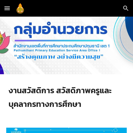
Skip to main content
Skip to navigation
งานสวัสดิการ สวัสดิภาพครูและ
บุคลากรทางการศึกษา