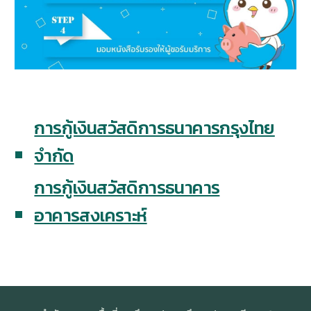
การกู้เงินสวัสดิการธนาคารกรุงไทย
จำกัด
การกู้เงินสวัสดิการธนาคาร
อาคารสงเคราะห์