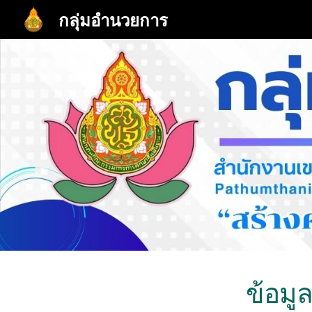
กลุ่มอำนวยการ
Sk
ข้อมู