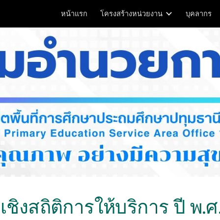
หน้าแรก
โครงสร้างหน่วยงาน
บุคลากร
ip to main content
Skip to navigat
ลเชิงสถิติการให้บริการ ปี พ.ศ